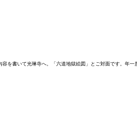
内容を書いて光琳寺へ。「六道地獄絵図」とご対面です。年一