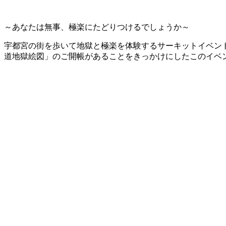
～あなたは無事、極楽にたどりつけるでしょうか～
宇都宮の街を歩いて地獄と極楽を体験するサーキットイベント
道地獄絵図」のご開帳があることをきっかけにしたこのイベ