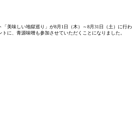
「美味しい地獄巡り」が8月1日（木）～8月31日（土）に行
ントに、青源味噌も参加させていただくことになりました。