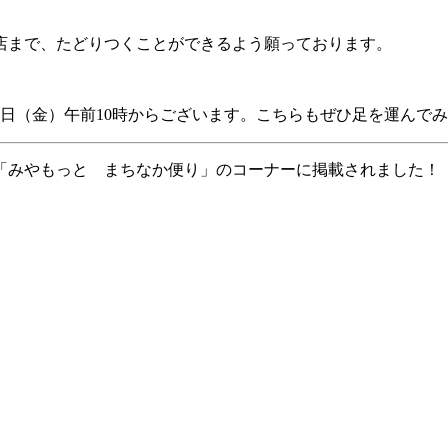
店まで、たどりつくことができるよう願っております。
6日（金）午前10時からございます。こちらもぜひ足を運んで
面「みやもっと まちなか便り」のコーナーに掲載されました！