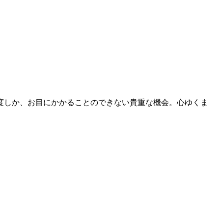
度しか、お目にかかることのできない貴重な機会。心ゆくま