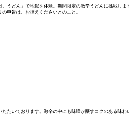
日、うどん」で地獄を体験。期間限定の激辛うどんに挑戦しま
りの申告は、お控えくださいとのこと。
いただいております。激辛の中にも味噌が醸すコクのある味わ