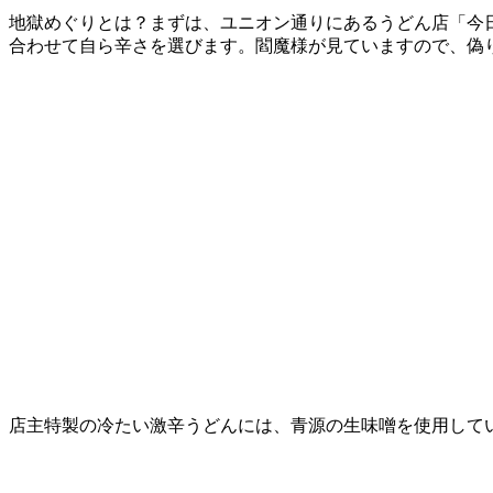
地獄めぐりとは？まずは、ユニオン通りにあるうどん店「今
合わせて自ら辛さを選びます。閻魔様が見ていますので、偽
店主特製の冷たい激辛うどんには、青源の生味噌を使用して