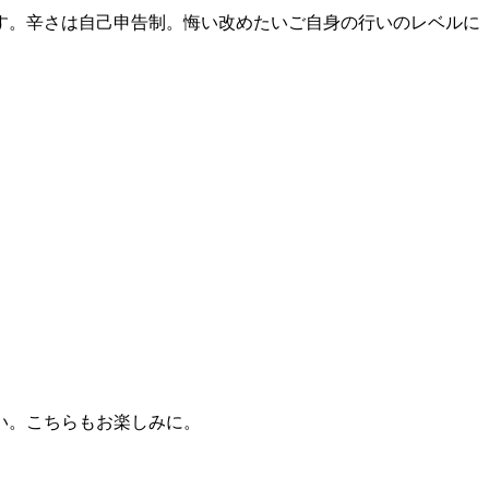
す。辛さは自己申告制。悔い改めたいご自身の行いのレベルに
い。こちらもお楽しみに。