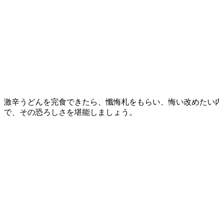
激辛うどんを完食できたら、懺悔札をもらい、悔い改めたい
で、その恐ろしさを堪能しましょう。