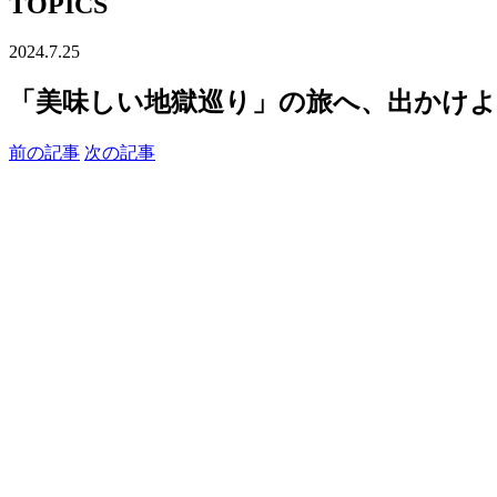
TOPICS
2024.7.25
「美味しい地獄巡り」の旅へ、出かけ
前の記事
次の記事