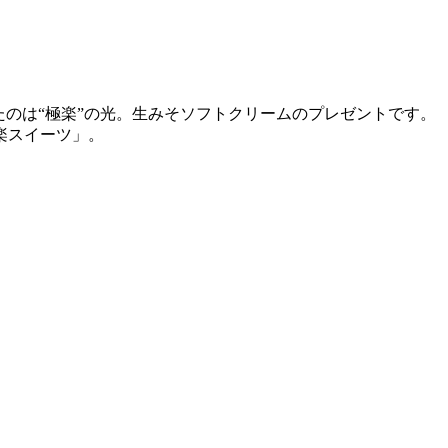
のは“極楽”の光。生みそソフトクリームのプレゼントです。
楽スイーツ」。