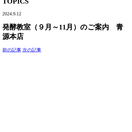
TOPICS
2024.9.12
発酵教室（９月～11月）のご案内 青
源本店
前の記事
次の記事