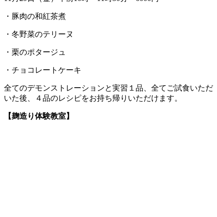
・豚肉の和紅茶煮
・冬野菜のテリーヌ
・栗のポタージュ
・チョコレートケーキ
全てのデモンストレーションと実習１品、全てご試食いただ
いた後、４品のレシピをお持ち帰りいただけます。
【麹造り体験教室】