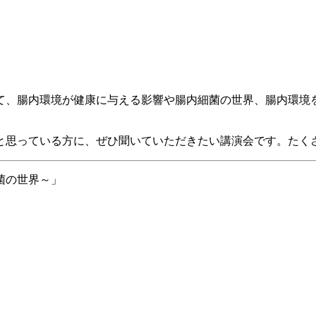
て、腸内環境が健康に与える影響や腸内細菌の世界、腸内環境
と思っている方に、ぜひ聞いていただきたい講演会です。
たく
菌の世界～」