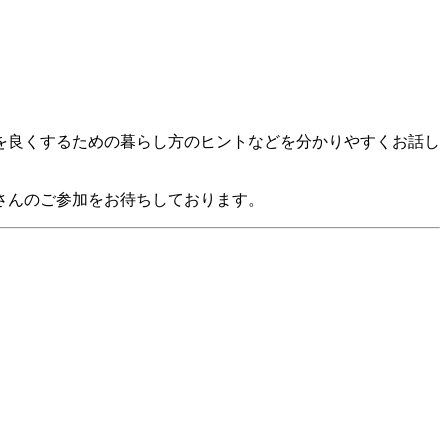
を良くするための暮らし方のヒントなどを分かりやすくお話し
さんのご参加をお待ちしております。