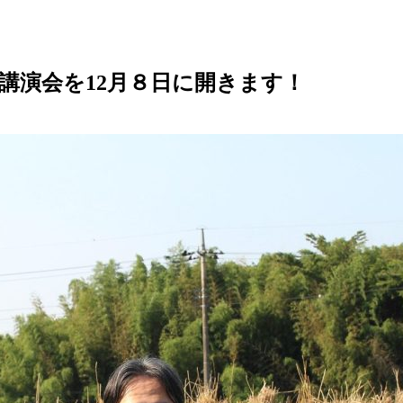
講演会を12月８日に開きます！