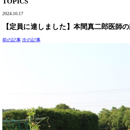
TOPICS
2024.10.17
【定員に達しました】本間真二郎医師の
前の記事
次の記事