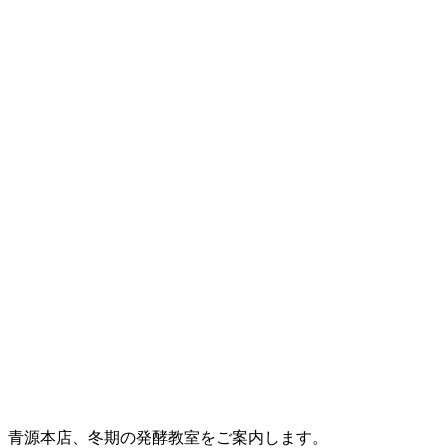
青源本店、冬期の発酵教室をご案内します。