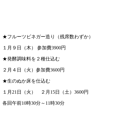
★フルーツビネガー造り（残席数わずか）
１月９日（木） 参加費3900円
★発酵調味料を２種仕込む
２月４日（火）参加費3600円
★生のぬか床を仕込む
１月21日（火） ２月15日（土）3600円
各回午前10時30分～11時30分