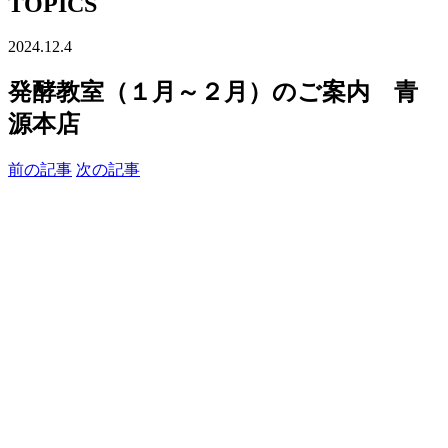
TOPICS
2024.12.4
発酵教室（１月～２月）のご案内 青
源本店
前の記事
次の記事