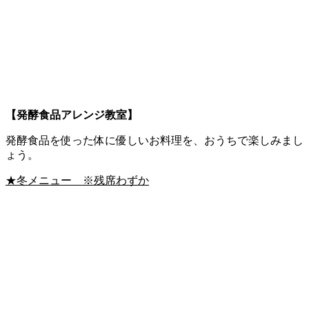
【発酵食品アレンジ教室】
発酵食品を使った体に優しいお料理を、おうちで楽しみまし
ょう。
★冬メニュー ※残席わずか