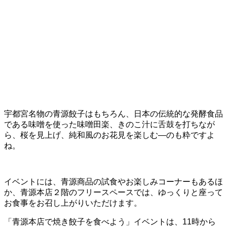
宇都宮名物の青源餃子はもちろん、日本の伝統的な発酵食品
である味噌を使った味噌田楽、きのこ汁に舌鼓を打ちなが
ら、桜を見上げ、純和風のお花見を楽しむ―のも粋ですよ
ね。
イベントには、青源商品の試食やお楽しみコーナーもあるほ
か、青源本店２階のフリースペースでは、ゆっくりと座って
お食事をお召し上がりいただけます。
「青源本店で焼き餃子を食べよう」イベントは、11時から