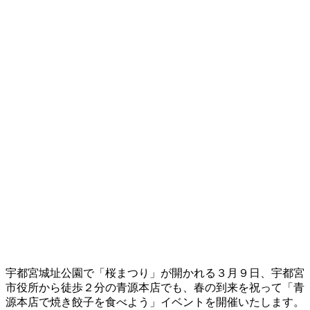
宇都宮城址公園で「桜まつり」が開かれる３月９日、宇都宮
市役所から徒歩２分の青源本店でも、春の到来を祝って「青
源本店で焼き餃子を食べよう」イベントを開催いたします。