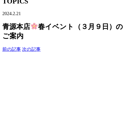
TOPICS
2024.2.21
青源本店
春イベント（３月９日）の
ご案内
前の記事
次の記事