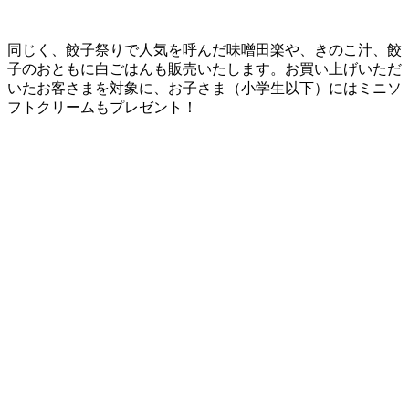
同じく、餃子祭りで人気を呼んだ味噌田楽や、きのこ汁、餃
子のおともに白ごはんも販売いたします。
お買い上げいただ
いたお客さまを対象に、お子さま（小学生以下）にはミニソ
フトクリームもプレゼント！