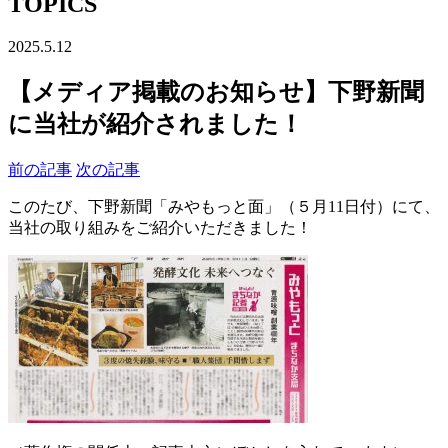
TOPICS
2025.5.12
【メディア掲載のお知らせ】下野新聞
に当社が紹介されました！
前の記事
次の記事
このたび、下野新聞「みやもっと面」（５月11日付）にて、
当社の取り組みをご紹介いただきました！