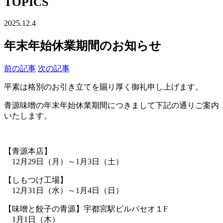
TOPICS
2025.12.4
年末年始休業期間のお知らせ
前の記事
次の記事
平素は格別のお引き立てを賜り厚く御礼申し上げます。
青源味噌の年末年始休業期間につきまして下記の通りご案内
いたします。
【青源本店】
12月29日（月）～1月3日（土）
【しもつけ工場】
12月31日（水）～1月4日（日）
【味噌と餃子の青源】宇都宮駅ビルパセオ１F
1月1日（木）