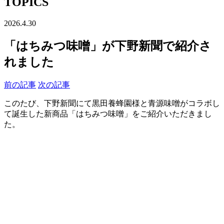
TOPICS
2026.4.30
「はちみつ味噌」が下野新聞で紹介さ
れました
前の記事
次の記事
このたび、下野新聞にて黒田養蜂園様と青源味噌がコラボし
て誕生した新商品「はちみつ味噌」をご紹介いただきまし
た。