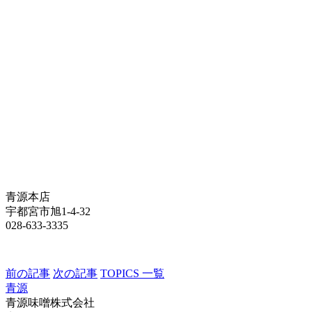
青源本店
宇都宮市旭1-4-32
028-633-3335
前の記事
次の記事
TOPICS 一覧
青源
青源味噌株式会社