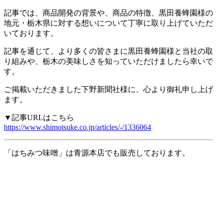
記事では、商品開発の背景や、商品の特徴、黒田養蜂園様の
地元・栃木県に対する想いについて丁寧に取り上げていただ
いております。
記事を通じて、より多くの皆さまに黒田養蜂園様と当社の取
り組みや、栃木の美味しさを知っていただけましたら幸いで
す。
ご掲載いただきました下野新聞社様に、心より御礼申し上げ
ます。
▼記事URLはこちら
https://www.shimotsuke.co.jp/articles/-/1336064
「はちみつ味噌」は青源本店でも販売しております。