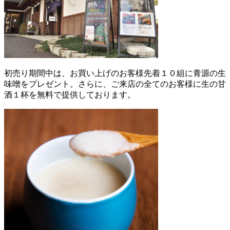
初売り期間中は、お買い上げのお客様先着１０組に青源の生
味噌をプレゼント。さらに、ご来店の全てのお客様に生の甘
酒１杯を無料で提供しております。