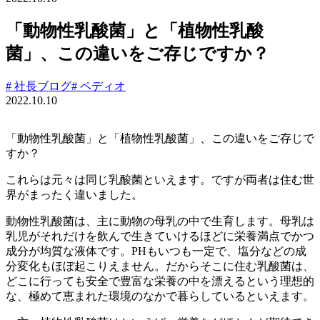
「動物性乳酸菌」と「植物性乳酸
菌」、この違いをご存じですか？
# 社長ブログ
# ペディオ
2022.10.10
「動物性乳酸菌」と「植物性乳酸菌」、この違いをご存じで
すか？
これらは元々は同じ乳酸菌といえます。ですが両者は住む世
界がまったく違いました。
動物性乳酸菌は、主に動物の母乳の中で生育します。母乳は
乳児がそれだけを飲んで生きていけるほどに栄養満点でかつ
成分が均質な液体です。PHもいつも一定で、塩分などの成
分変化もほぼ起こりえません。だからそこに住む乳酸菌は、
どこに行っても安全で豊富な栄養の中を漂えるという理想的
な、極めて恵まれた環境のなかで暮らしているといえます。