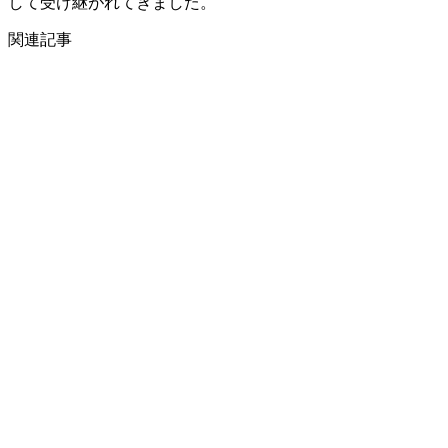
して受け継がれてきました。
関連記事