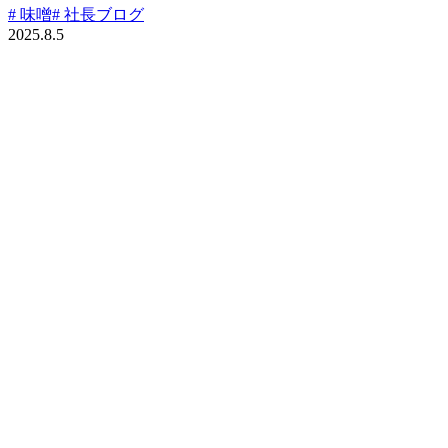
# 味噌
# 社長ブログ
2025.8.5