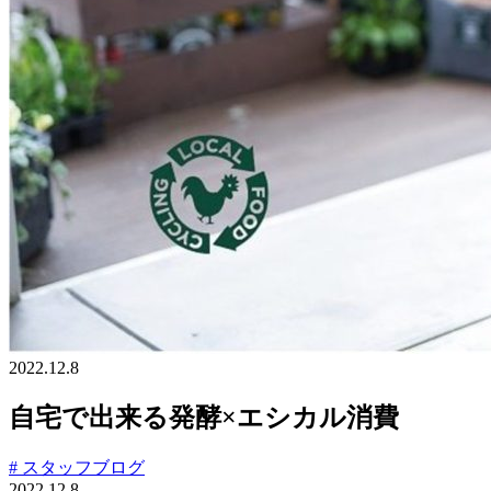
2022.12.8
自宅で出来る発酵×エシカル消費
# スタッフブログ
2022.12.8