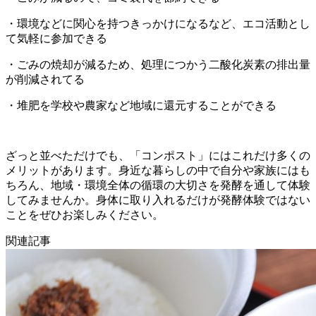
・環境などに関心を持つきっかけになるなど、エコ活動とし
て気軽に参加できる
・ごみの焼却が減るため、処理につかう二酸化炭素の排出量
が削減されてる
・堆肥を学校や農家など地域に還元することができる
ざっと並べただけでも、「コンポスト」にはこれだけ多くの
メリットがあります。身近な暮らしの中で自分や家族にはも
ちろん、地域・環境全体の循環の大切さを発酵を通して体験
してみませんか。身体に取り入れるだけが発酵体験ではない
ことをぜひお楽しみください。
関連記事