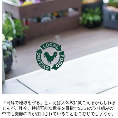
「発酵で地球を守る」といえば大袈裟に聞こえるかもしれま
せんが、昨今、持続可能な世界を目指すSDGsの取り組みの
中でも発酵の力が注目されていることをご存じでしょうか。