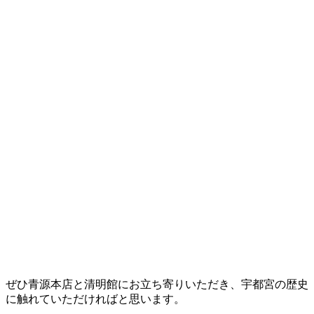
ぜひ青源本店と清明館にお立ち寄りいただき、宇都宮の歴史
に触れていただければと思います。