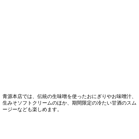
青源本店では、伝統の生味噌を使ったおにぎりやお味噌汁、
生みそソフトクリームのほか、期間限定の冷たい甘酒のスム
ージーなども楽しめます。