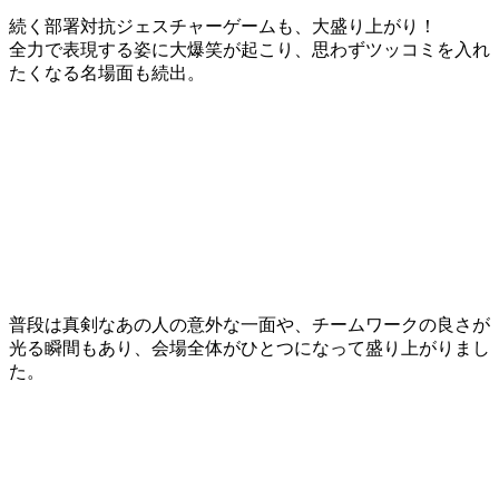
続く部署対抗ジェスチャーゲームも、大盛り上がり！
全力で表現する姿に大爆笑が起こり、思わずツッコミを入れ
たくなる名場面も続出。
普段は真剣なあの人の意外な一面や、チームワークの良さが
光る瞬間もあり、会場全体がひとつになって盛り上がりまし
た。