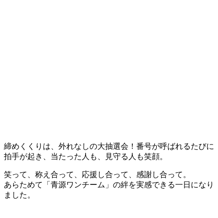
締めくくりは、外れなしの大抽選会！番号が呼ばれるたびに
拍手が起き、当たった人も、見守る人も笑顔。
笑って、称え合って、応援し合って、感謝し合って。
あらためて「青源ワンチーム」の絆を実感できる一日になり
ました。