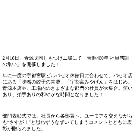
2月18日、青源味噌しもつけ工場にて「青源400年 社員感謝
の集い」を開催しました！
年に一度の宇都宮駅ビルパセオ休館日に合わせて、パセオ店
にある「味噌の餃子の青源」「宇都宮みやげん」をはじめ、
青源本店や、工場内のさまざまな部門の社員が大集合。笑い
あり、拍手ありの和やかな時間となりました！
部門表彰式では、社長から各部署へ、ユーモアを交えながら
も“さすが！”と思わずうなずいてしまうコメントとともに表
彰が贈られました。