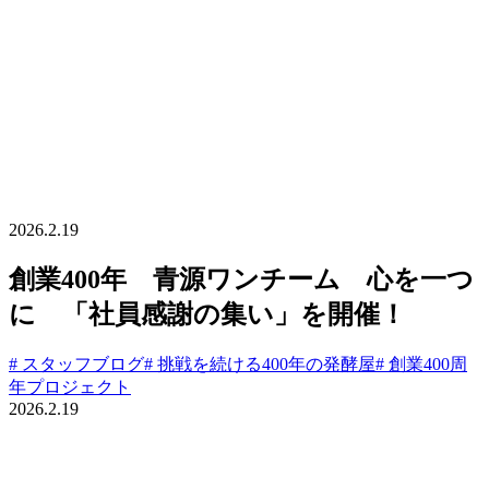
2026.2.19
創業400年 青源ワンチーム 心を一つ
に 「社員感謝の集い」を開催！
# スタッフブログ
# 挑戦を続ける400年の発酵屋
# 創業400周
年プロジェクト
2026.2.19