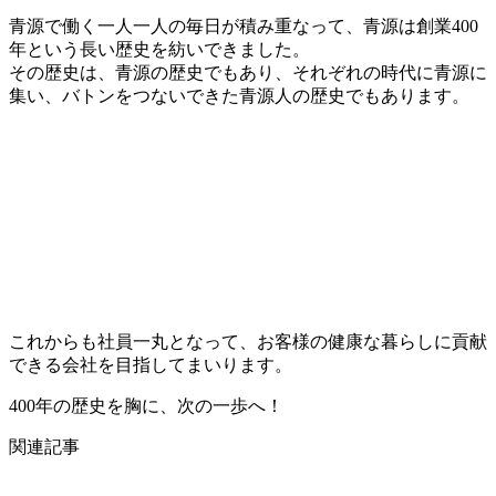
青源で働く一人一人の毎日が積み重なって、青源は創業400
年という長い歴史を紡いできました。
その歴史は、青源の歴史でもあり、それぞれの時代に青源に
集い、バトンをつないできた青源人の歴史でもあります。
これからも社員一丸となって、お客様の健康な暮らしに貢献
できる会社を目指してまいります。
400年の歴史を胸に、次の一歩へ！
関連記事